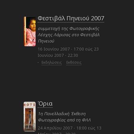
Φεστιβάλ Πηνειού 2007
συμμετοχή της Φωτογραφικής
Λέσχης Λάρισας στο Φεστιβάλ
Πηνειού
16 Ιουνίου 2007 - 17:00
εώς
23
Ιουνίου 2007 - 22:30
·
Εκδηλώσεις
Εκθέσεις
Όρια
1η Πανελλαδική Έκθεση
Φωτογραφίας από τη ΦΛΛ
24 Απριλίου 2007 - 18:00
εώς
13