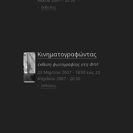
Μαΐου 2007 - 20:30
·
Εκθέσεις
Κινηματογραφώντας
έκθεση φωτογραφίας στη ΦΛΛ
23 Μαρτίου 2007 - 18:00
εώς
23
Απριλίου 2007 - 20:30
·
Εκθέσεις