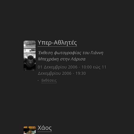
Υπερ-Αθλητές
Έκθεση φωτογραφίας του Γιάννη
Μπεχράκη στην Λάρισα
01 Δεκεμβρίου 2006 - 10:00
εώς
11
Δεκεμβρίου 2006 - 19:30
·
Εκθέσεις
Χάος