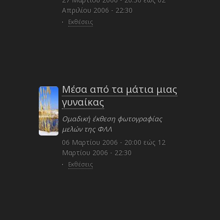
Απριλίου 2006 - 22:30
·
Εκθέσεις
Μέσα από τα μάτια μιας
γυναίκας
Ομαδική έκθεση φωτογραφίας
μελών της ΦΛΛ
06 Μαρτίου 2006 - 20:00
εώς
12
Μαρτίου 2006 - 22:30
·
Εκθέσεις