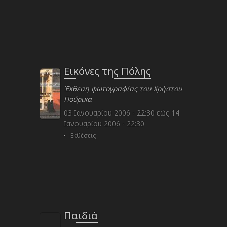
Εικόνες της Πόλης
Έκθεση φωτογραφίας του Χρήστου
Πούρικα
03 Ιανουαρίου 2006 - 22:30
εώς
14
Ιανουαρίου 2006 - 22:30
·
Εκθέσεις
Παιδιά