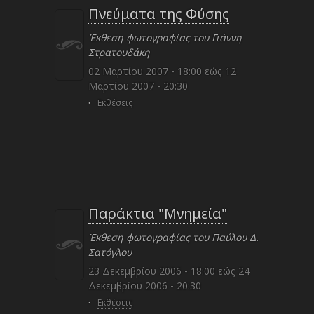
Πνεύματα της Φύσης
Έκθεση φωτογραφίας του Γιάννη
Στρατουδάκη
02 Μαρτίου 2007 - 18:00
εώς
12
Μαρτίου 2007 - 20:30
·
Εκθέσεις
Παράκτια "Μνημεία"
Έκθεση φωτογραφίας του Παύλου Δ.
Σατόγλου
23 Δεκεμβρίου 2006 - 18:00
εώς
24
Δεκεμβρίου 2006 - 20:30
·
Εκθέσεις