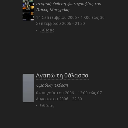
ατομική έκθεση φωτογραφίας του
Γιάννη Μπεχράκη
14 Σεπτεμβρίου 2006 - 17:00
εώς
30
Σεπτεμβρίου 2006 - 21:30
·
Εκθέσεις
Αγαπώ τη θάλασσα
Ομαδική Έκθεση
04 Αυγούστου 2006 - 12:00
εώς
07
Αυγούστου 2006 - 22:30
·
Εκθέσεις