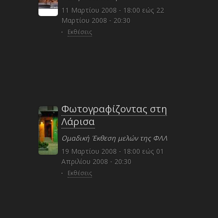
11 Μαρτίου 2008 - 18:00
εώς
22
Μαρτίου 2008 - 20:30
·
Εκθέσεις
Φωτογραφίζοντας στη
Λάρισα
Ομαδική Έκθεση μελών της ΦΛΛ
19 Μαρτίου 2008 - 18:00
εώς
01
Απριλίου 2008 - 20:30
·
Εκθέσεις