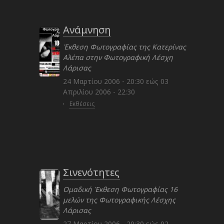
Ανάμνηση
Έκθεση Φωτογραφίας της Κατερίνας
Αλέπα στην Φωτογραφική Λέσχη
Λάρισας
24 Μαρτίου 2006 - 20:30
εώς
03
Απριλίου 2006 - 22:30
·
Εκθέσεις
Σινενότητες
Ομαδική Έκθεση Φωτογραφίας 16
μελών της Φωτογραφικής Λέσχης
Λάρισας
27 Μαρτίου 2006 - 20:30
εώς
02