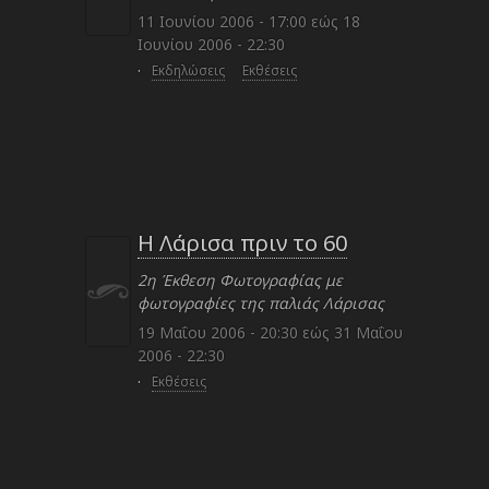
11 Ιουνίου 2006 - 17:00
εώς
18
Ιουνίου 2006 - 22:30
·
Εκδηλώσεις
Εκθέσεις
Η Λάρισα πριν το 60
2η Έκθεση Φωτογραφίας με
φωτογραφίες της παλιάς Λάρισας
19 Μαΐου 2006 - 20:30
εώς
31 Μαΐου
2006 - 22:30
·
Εκθέσεις