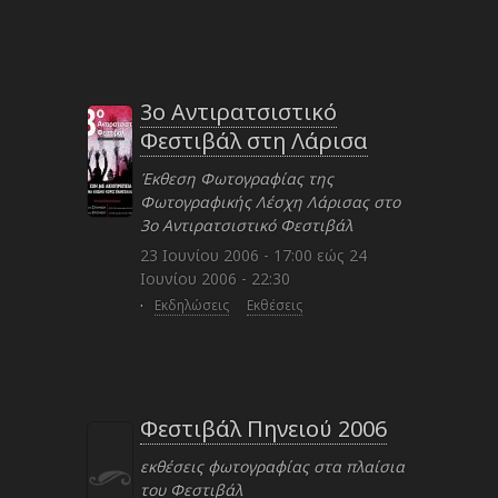
3ο Αντιρατσιστικό
Φεστιβάλ στη Λάρισα
Έκθεση Φωτογραφίας της
Φωτογραφικής Λέσχη Λάρισας στο
3ο Αντιρατσιστικό Φεστιβάλ
23 Ιουνίου 2006 - 17:00
εώς
24
Ιουνίου 2006 - 22:30
·
Εκδηλώσεις
Εκθέσεις
Φεστιβάλ Πηνειού 2006
εκθέσεις φωτογραφίας στα πλαίσια
του Φεστιβάλ