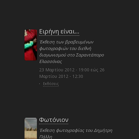
Ειρήνη είναι...
Έκθεση των βραβευμένων
φωτογραφιών του διεθνή
διαγωνισμού στο Σαραντάπορο
Ελασσόνας
23 Μαρτίου 2012 - 19:00
εώς
26
Μαρτίου 2012 - 12:30
·
Εκθέσεις
Φωτόνιον
Έκθεση φωτογραφίας του Δημήτρη
Πάλλη