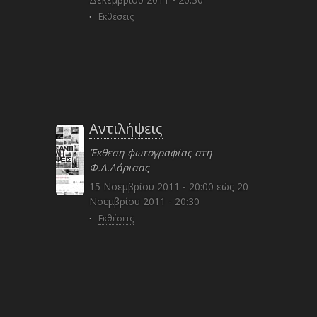
·
Εκθέσεις
Αντιλήψεις
Έκθεση φωτογραφίας στη
Φ.Λ.Λάρισας
15 Νοεμβρίου 2011 - 20:00
εώς
20
Νοεμβρίου 2011 - 20:30
·
Εκθέσεις