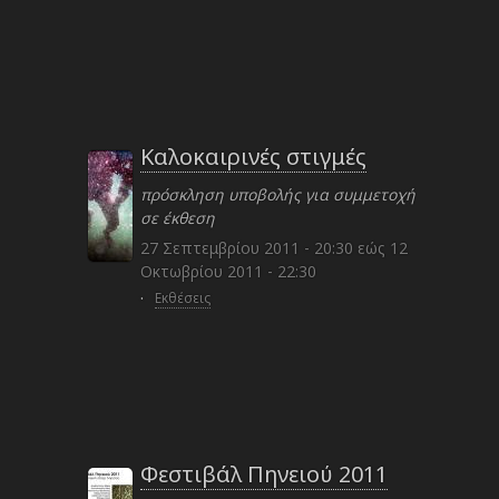
Καλοκαιρινές στιγμές
πρόσκληση υποβολής για συμμετοχή
σε έκθεση
27 Σεπτεμβρίου 2011 - 20:30
εώς
12
Οκτωβρίου 2011 - 22:30
·
Εκθέσεις
Φεστιβάλ Πηνειού 2011