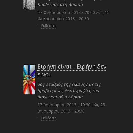
Καρδίτσας στη Λάρισα
07 Φεβρουαρίου 2013 - 20:00
εώς
15
Φεβρουαρίου 2013 - 20:30
·
Εκθέσεις
Ειρήνη είναι - Ειρήνη δεν
είναι
3ος σταθμός της έκθεσης με τις
βραβευμένες φωτογραφίες του
διαγωνισμού η Λάρισα
17 Ιανουαρίου 2013 - 19:30
εώς
25
Ιανουαρίου 2013 - 20:30
·
Εκθέσεις