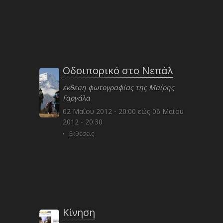
Οδοιπορικό στο Νεπάλ
έκθεση φωτογραφίας της Μαίρης
Γαργάλα
02 Μαΐου 2012 - 20:00
εώς
06 Μαΐου
2012 - 20:30
·
Εκθέσεις
Κίνηση