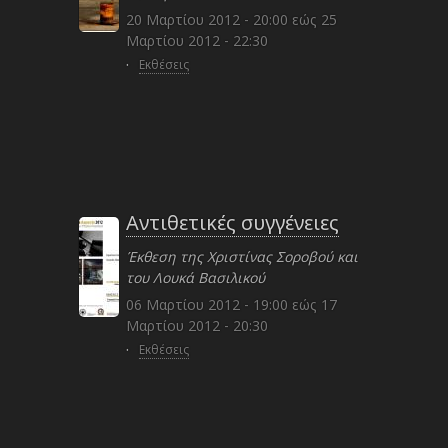
20 Μαρτίου 2012 - 20:00
εώς
25
Μαρτίου 2012 - 22:30
·
Εκθέσεις
Αντιθετικές συγγένειες
Έκθεση της Χριστίνας Σοροβού και
του Λουκά Βασιλικού
06 Μαρτίου 2012 - 19:00
εώς
17
Μαρτίου 2012 - 20:30
·
Εκθέσεις