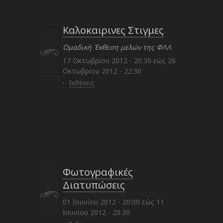
Καλοκαιρινες Στιγμες
Ομαδική Έκθεση μελών της ΦΛΛ
17 Οκτωβρίου 2012 - 20:30
εώς
26
Οκτωβρίου 2012 - 22:30
·
Εκθέσεις
Φωτογραφικές
Διατυπώσεις
01 Ιουνίου 2012 - 20:00
εώς
11
Ιουνίου 2012 - 20:30