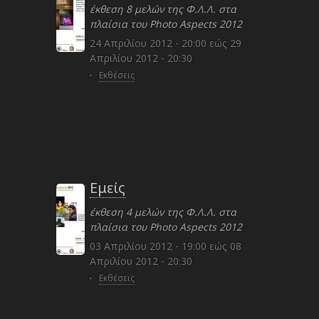
έκθεση 8 μελών της Φ.Λ.Λ. στα
πλαίσια του Photo Aspects 2012
24 Απριλίου 2012 - 20:00
εώς
29
Απριλίου 2012 - 20:30
·
Εκθέσεις
Εμείς
έκθεση 4 μελών της Φ.Λ.Λ. στα
πλαίσια του Photo Aspects 2012
03 Απριλίου 2012 - 19:00
εώς
08
Απριλίου 2012 - 20:30
·
Εκθέσεις