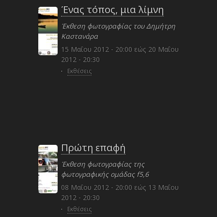
Ένας τόπος, μια λίμνη
Έκθεση φωτογραφίας του Δημήτρη
Καστανάρα
15 Μαΐου 2012 - 20:00
εώς
20 Μαΐου
2012 - 20:30
·
Εκθέσεις
Πρώτη επαφή
Έκθεση φωτογραφίας της
φωτογραφικής ομάδας f5,6
08 Μαΐου 2012 - 20:00
εώς
13 Μαΐου
2012 - 20:30
·
Εκθέσεις