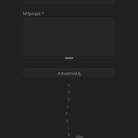
Μήνυμα
*