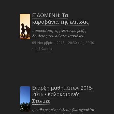
ΕΙΔΟΜΕΝΗ: Τα
καραβάνια της ελπίδας
παρουσίαση της φωτογραφικής
δουλειάς του Κώστα Τσομάκου
05 Νοεμβρίου 2015 -
20:30
εώς
22:30
·
Εκδηλώσεις
Εναρξη μαθημάτων 2015-
2016 / Καλοκαιρινές
Στιγμές
η καθιερωμένη έκθεση φωτογραφίας