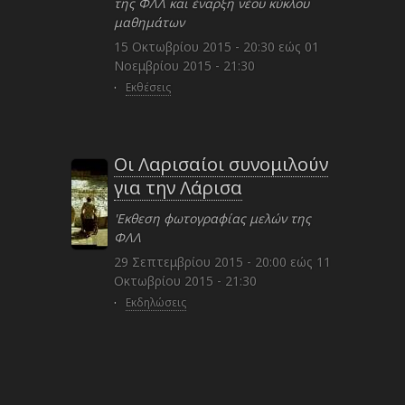
της ΦΛΛ και έναρξη νέου κύκλου
μαθημάτων
15 Οκτωβρίου 2015 - 20:30
εώς
01
Νοεμβρίου 2015 - 21:30
·
Εκθέσεις
Οι Λαρισαίοι συνομιλούν
για την Λάρισα
'Εκθεση φωτογραφίας μελών της
ΦΛΛ
29 Σεπτεμβρίου 2015 - 20:00
εώς
11
Οκτωβρίου 2015 - 21:30
·
Εκδηλώσεις