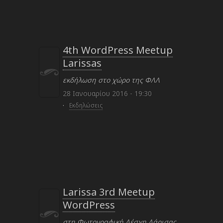
4th WordPress Meetup
Larissas
εκδήλωση στο χώρο της ΦΛΛ
28 Ιανουαρίου 2016 - 19:30
·
Εκδηλώσεις
Larissa 3rd Meetup
WordPress
στη Φωτογραφική Λέσχη Λάρισας