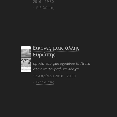
2016 - 19:30
·
Εκδηλώσεις
Εικόνες μιας άλλης
Ευρώπης
ομιλία του φωτογράφου Κ. Πίττα
στην Φωτογραφική Λέσχη
12 Απριλίου 2016 - 20:30
·
Εκδηλώσεις