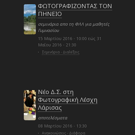
ΦΩΤΟΓΡΑΦΙΖΟΝΤΑΣ ΤΟΝ
ΠΗΝΕΙΟ
σεμινάρια απο τη ΦΛΛ για μαθητές
Γυμνασίου
15 Μαρτίου 2016 - 10:00
εώς
31
Μαΐου 2016 - 21:30
·
Σεμινάρια - Διαλέξεις
Νέο Δ.Σ. στη
Φωτογραφική Λέσχη
Λάρισας
αποτελέσματα
08 Μαρτίου 2016 - 13:30
·
Ανακοινώσεις - Διάφορα