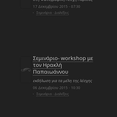
17 Δεκεμβρίου 2015 - 07:30
·
Σεμινάρια - Διαλέξεις
Σεμινάριο- workshop με
τον Ηρακλή
Παπαιωάννου
εκδήλωση για τα μέλη της λέσχης
06 Δεκεμβρίου 2015 - 10:30
·
Σεμινάρια - Διαλέξεις