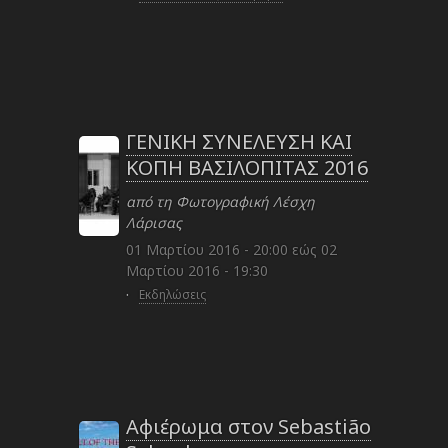
ΓΕΝΙΚΗ ΣΥΝΕΛΕΥΣΗ ΚΑΙ
ΚΟΠΗ ΒΑΣΙΛΟΠΙΤΑΣ 2016
από τη Φωτογραφική Λέσχη
Λάρισας
01 Μαρτίου 2016 - 20:00
εώς
02
Μαρτίου 2016 - 19:30
·
Εκδηλώσεις
Αφιέρωμα στον Sebastião