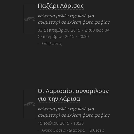
Παζάρι Λάρισας
κάλεσμα μελών της ΦΛΛ για
συμμετοχή σε έκθεση φωτογραφίας
03 Σεπτεμβρίου 2015 - 21:00
εώς
04
Σεπτεμβρίου 2015 - 20:30
·
Εκδηλώσεις
Οι Λαρισαίοι συνομιλούν
για την Λάρισα
κάλεσμα μελών της ΦΛΛ για
συμμετοχή σε έκθεση φωτογραφίας
15 Ιουλίου 2015 - 10:30
·
Ανακοινώσεις - Διάφορα
Εκθέσεις