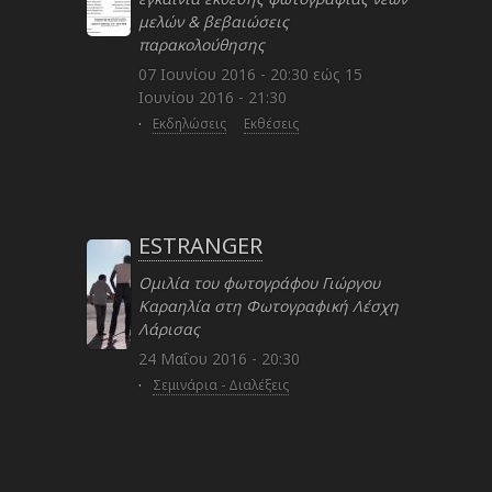
μελών & βεβαιώσεις
παρακολούθησης
07 Ιουνίου 2016 - 20:30
εώς
15
Ιουνίου 2016 - 21:30
·
Εκδηλώσεις
Εκθέσεις
ESTRANGER
Ομιλία του φωτογράφου Γιώργου
Καραηλία στη Φωτογραφική Λέσχη
Λάρισας
24 Μαΐου 2016 - 20:30
·
Σεμινάρια - Διαλέξεις