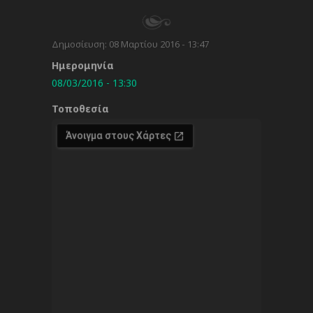
Δημοσίευση:
08 Μαρτίου 2016 - 13:47
Ημερομηνία
08/03/2016 - 13:30
Τοποθεσία