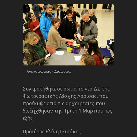
·
Ανακοινώσεις - Διάφορα
Συγκροτήθηκε σε σώμα το νέο ΔΣ της
Φωτογραφικής Λέσχης Λάρισας, που
προέκυψε από τις αρχαιρεσίες που
διεξήχθησαν την Τρίτη 1 Μαρτίου, ως
εξής:
Πρόεδρος:Ελένη Γκισάκη ,