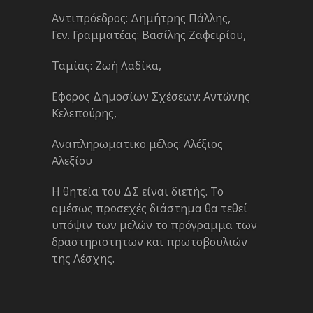
Αντιπρόεδρος: Δημήτρης Πάλλης,
Γεν. Γραμματέας: Βασίλης Ζαφειρίου,
Ταμίας: Ζωή Λαδίκα,
Εφορος Δημοσίων Σχέσεων: Αντώνης
Κελεπούρης,
Αναπληρωματικο μέλος: Αλέξιος
Αλεξίου
Η θητεία του ΔΣ είναι διετής. Το
αμέσως προσεχές διάστημα θα τεθεί
υπόψιν των μελών το πρόγραμμα των
δραστηριοτητων και πρωτοβουλιών
της Λέσχης.