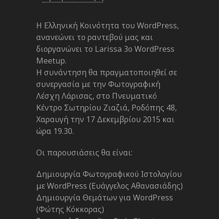
Η Ελληνική Κοινότητα του WordPress,
ανανεώνει το ραντεβού μας και
διοργανώνει το Larissa 3ο WordPress
Meetup.
Η συνάντηση θα πραγματοποιηθεί σε
συνεργασία με την Φωτογραφική
Λέσχη Λάρισας, στο Πνευματικό
Κέντρο Σωτηρίου Ζιαζιά, Ροδόπης 48,
Χαραυγή την 17 Δεκεμβρίου 2015 και
ώρα 19.30.
Οι παρουσιάσεις θα είναι:
Δημιουργία Φωτογραφικού Ιστολογίου
με WordPress (Ευάγγελος Αθανασιάδης)
Δημιουργία Θεμάτων για WordPress
(Φώτης Κόκκορας)