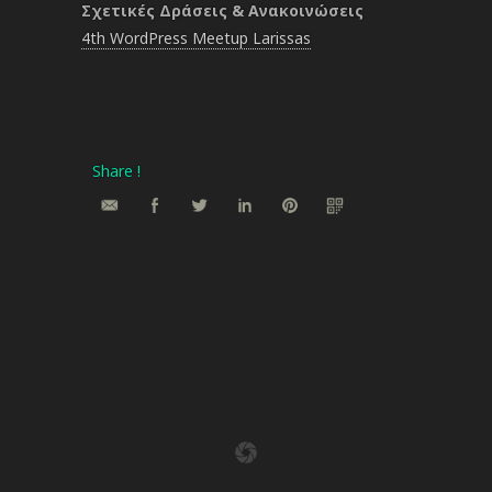
Σχετικές Δράσεις & Ανακοινώσεις
4th WordPress Meetup Larissas
Share !