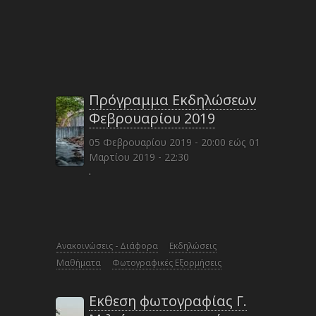
Πρόγραμμα Εκδηλώσεων
Φεβρουαρίου 2019
05 Φεβρουαρίου 2019 - 20:00
εώς
01
Μαρτίου 2019 - 22:30
·
Ανακοινώσεις - Διάφορα
Εκδηλώσεις
Μαθήματα
Φωτογραφικές Εξορμήσεις
Εκθεση φωτογραφίας Γ.