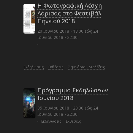
Η Φωτογραφική Λέσχη
Λάρισας στο Φεστιβάλ
Πηνειού 2018
20 Ιουνίου 2018 - 18:00
εώς
24
Ιουνίου 2018 - 22:30
·
Εκδηλώσεις
Εκθέσεις
Σεμινάρια - Διαλέξεις
Πρόγραμμα Εκδηλώσεων
Ιουνίου 2018
05 Ιουνίου 2018 - 20:30
εώς
24
Ιουνίου 2018 - 22:30
·
Εκδηλώσεις
Εκθέσεις