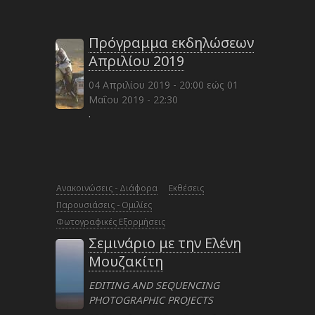
Πρόγραμμα εκδηλώσεων
Απριλίου 2019
04 Απριλίου 2019 - 20:00
εώς
01
Μαΐου 2019 - 22:30
·
Ανακοινώσεις - Διάφορα
Εκθέσεις
Παρουσιάσεις - Ομιλίες
Φωτογραφικές Εξορμήσεις
Σεμινάριο με την Ελένη
Μουζακίτη
EDITING AND SEQUENCING
PHOTOGRAPHIC PROJECTS