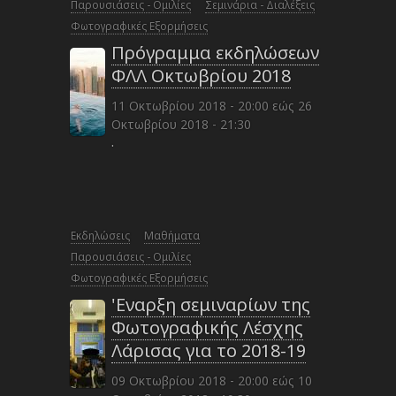
Παρουσιάσεις - Ομιλίες
Σεμινάρια - Διαλέξεις
Φωτογραφικές Εξορμήσεις
Πρόγραμμα εκδηλώσεων
ΦΛΛ Οκτωβρίου 2018
11 Οκτωβρίου 2018 - 20:00
εώς
26
Οκτωβρίου 2018 - 21:30
·
Εκδηλώσεις
Μαθήματα
Παρουσιάσεις - Ομιλίες
Φωτογραφικές Εξορμήσεις
'Εναρξη σεμιναρίων της
Φωτογραφικής Λέσχης
Λάρισας για το 2018-19
09 Οκτωβρίου 2018 - 20:00
εώς
10