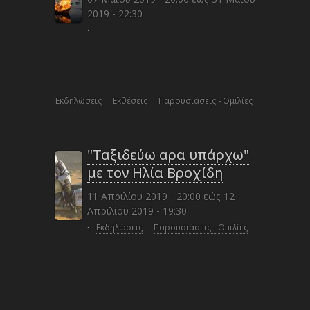
2019 - 22:30
·
Εκδηλώσεις
Εκθέσεις
Παρουσιάσεις - Ομιλίες
"Ταξιδεύω αρα υπάρχω"
με τον Ηλία Βροχίδη
11 Απριλίου 2019 - 20:00
εώς
12
Απριλίου 2019 - 19:30
·
Εκδηλώσεις
Παρουσιάσεις - Ομιλίες