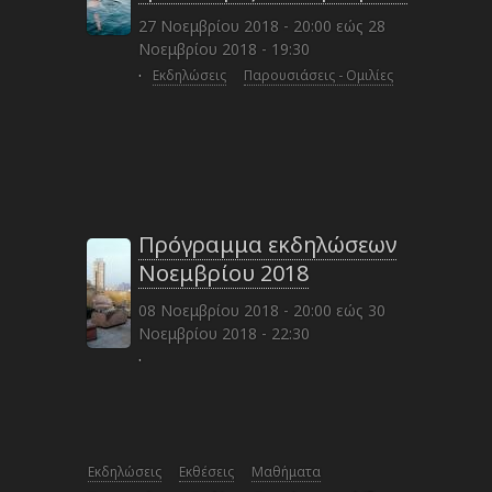
27 Νοεμβρίου 2018 - 20:00
εώς
28
Νοεμβρίου 2018 - 19:30
·
Εκδηλώσεις
Παρουσιάσεις - Ομιλίες
Πρόγραμμα εκδηλώσεων
Νοεμβρίου 2018
08 Νοεμβρίου 2018 - 20:00
εώς
30
Νοεμβρίου 2018 - 22:30
·
Εκδηλώσεις
Εκθέσεις
Μαθήματα