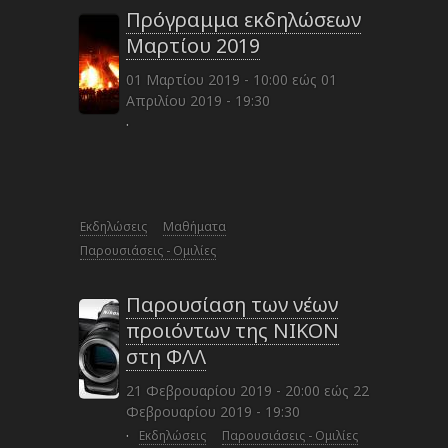
Πρόγραμμα εκδηλώσεων
Μαρτίου 2019
01 Μαρτίου 2019 - 10:00
εώς
01
Απριλίου 2019 - 19:30
·
Εκδηλώσεις
Μαθήματα
Παρουσιάσεις - Ομιλίες
Παρουσίαση των νέων
προιόντων της NIKON
στη ΦΛΛ
21 Φεβρουαρίου 2019 - 20:00
εώς
22
Φεβρουαρίου 2019 - 19:30
·
Εκδηλώσεις
Παρουσιάσεις - Ομιλίες