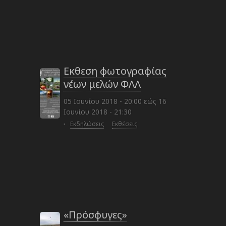
Εκθεση φωτογραφίας
νέων μελών ΦΛΛ
05 Ιουνίου 2018 - 20:00
εώς
16
Ιουνίου 2018 - 21:30
·
Εκδηλώσεις
Εκθέσεις
«Πρόσφυγες»