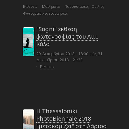
Εκθέσεις
Μαθήματα
Παρουσιάσεις - Ομιλίες
Φωτογραφικές Εξορμήσεις
"Sogni" έκθεση
φωτογραφίας του Αιμ.
Κόλα
29 Δεκεμβρίου 2018 - 18:00
εώς
31
Δεκεμβρίου 2018 - 21:30
·
Εκθέσεις
Η Thessaloniki
PhotoBiennale 2018
"μετακομίζει" στη Λάρισα