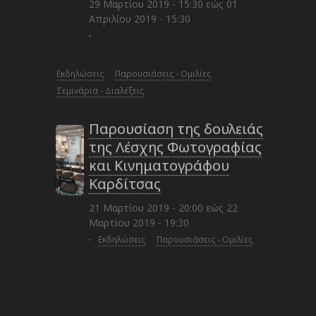
29 Μαρτίου 2019 - 15:30
εώς
01
Απριλίου 2019 - 15:30
·
Εκδηλώσεις
Παρουσιάσεις - Ομιλίες
Σεμινάρια - Διαλέξεις
Παρουσίαση της δουλειάς
της Λέσχης Φωτογραφίας
και Κινηματογράφου
Καρδίτσας
21 Μαρτίου 2019 - 20:00
εώς
22
Μαρτίου 2019 - 19:30
·
Εκδηλώσεις
Παρουσιάσεις - Ομιλίες