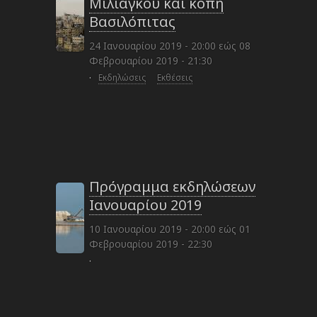
Μιλιάγκου και κοπή
Βασιλόπιτας
24 Ιανουαρίου 2019 - 20:00
εώς
08
Φεβρουαρίου 2019 - 21:30
·
Εκδηλώσεις
Εκθέσεις
Πρόγραμμα εκδηλώσεων
Ιανουαρίου 2019
10 Ιανουαρίου 2019 - 20:00
εώς
01
Φεβρουαρίου 2019 - 22:30
·