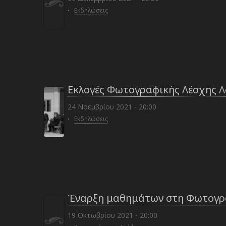
·
Εκδηλώσεις
Εκλογές Φωτογραφικής Λέσχης 
24 Νοεμβρίου 2021 - 20:00
·
Εκδηλώσεις
Έναρξη μαθημάτων στη Φωτογρ
19 Οκτωβρίου 2021 - 20:00