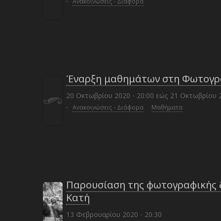
·
Ανακοινώσεις - Διάφορα
Έναρξη μαθημάτων στη Φωτογρ
20 Οκτωβρίου 2020 - 20:00
εώς
21 Οκτωβρίου 2
·
Ανακοινώσεις - Διάφορα
Μαθήματα
Παρουσίαση της φωτογραφικής δ
Κατή
13 Φεβρουαρίου 2020 - 20:30