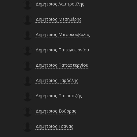
Δημήτριος Λαμπρούλης
Δημήτριος Μεσημέρης
Δημήτριος Μπουκουβάλας
Δημήτριος Παπαγεωργίου
Δημήτριος Παπαστεργίου
Δημήτριος Παρδάλης
Δημήτριος Πατσιατζής
Δημήτριος Σούρρας
Δημήτριος Τσανάς