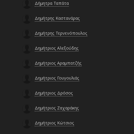
Δήμητρα Ταπάτα
Δημήτρης Καστανάρας
Δημήτρης Τερνενόπουλος
Δημήτριος Αλεξούδης
Δημήτριος Αραμπατζής
Δημήτριος Γουγουλιάς
Δημήτριος Δρόσος
Δημήτριος Ζαχαράκης
Δημήτριος Κώτσιος