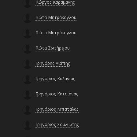
Γιώργος Καραμάνης
Γιώτα Μητράκογλου
Γιώτα Μητράκογλου
Γιώτα Σωτήρχου
Γρηγόρης Λιάπης
Γρηγόριος Καλαγιάς
Γρηγόριος Κατσιάνας
Γρηγόριος Μπατάλας
Γρηγόριος Σουλιώτης