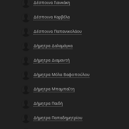
Δέσποινα Γιανκάκη
Δέσποινα Καρβέλα
Δέσποινα Παπανικολάου
Δήμητρα Δαλαμάγκα
Δήμητρα Διαμαντή
Δήμητρα Μόλα Βαφοπούλου
Δήμητρα Μπαμπαΐτη
Δήμητρα Παιδή
Δήμητρα Παπαδημητρίου