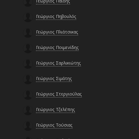
Γεώργιος Παιδής
Γεώργιος Πηβουλός
Γεώργιος Πλιάτσικας
Γεώργιος Ποιμενίδης
Γεώργιος Σαρλικιώτης
Γεώργιος Σιμάτης
Γεώργιος Στεργιούλας
Γεώργιος Τζελέπης
Γεώργιος Τούσιας