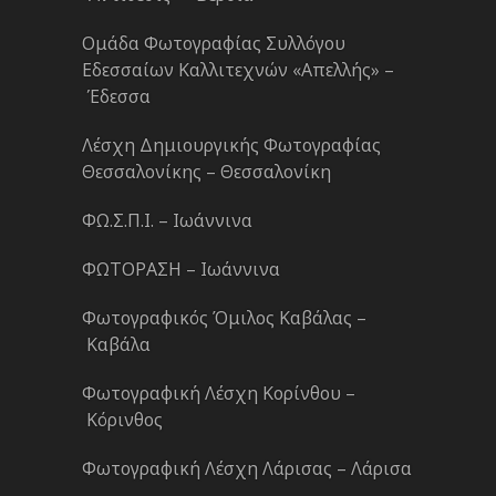
Ομάδα Φωτογραφίας Συλλόγου
Εδεσσαίων Καλλιτεχνών «Απελλής» –
Έδεσσα
Λέσχη Δημιουργικής Φωτογραφίας
Θεσσαλονίκης – Θεσσαλονίκη
ΦΩ.Σ.Π.Ι. – Ιωάννινα
ΦΩΤΟΡΑΣΗ – Ιωάννινα
Φωτογραφικός Όμιλος Καβάλας –
Καβάλα
Φωτογραφική Λέσχη Κορίνθου –
Κόρινθος
Φωτογραφική Λέσχη Λάρισας – Λάρισα