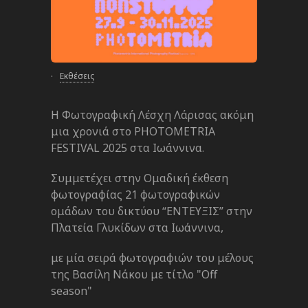
·
Εκθέσεις
Η Φωτογραφική Λέσχη Λάρισας ακόμη
μια χρονιά στο PHOTOMETRIA
FESTIVAL 2025 στα Ιωάννινα.
Συμμετέχει στην Ομαδική έκθεση
φωτογραφίας 21 φωτογραφικών
ομάδων του δικτύου “ΕΝΤΕΥΞΙΣ” στην
Πλατεία Γλυκίδων στα Ιωάννινα,
με μία σειρά φωτογραφιών του μέλους
της Βασίλη Νάκου με τίτλο "Off
season"