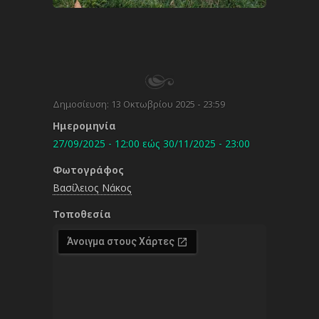
Δημοσίευση:
13 Οκτωβρίου 2025 - 23:59
Ημερομηνία
27/09/2025 - 12:00
εώς
30/11/2025 - 23:00
Φωτογράφος
Βασίλειος Νάκος
Τοποθεσία