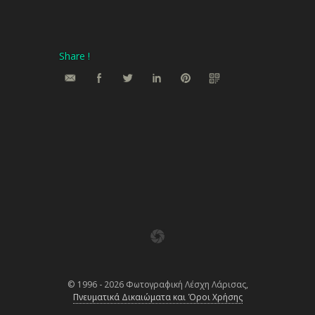
Share !
© 1996 - 2026 Φωτογραφική Λέσχη Λάρισας,
Πνευματικά Δικαιώματα και Όροι Χρήσης