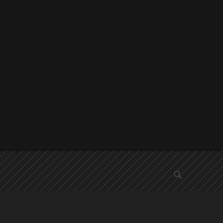
αναζήτηση