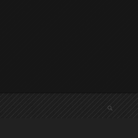
αναζήτηση