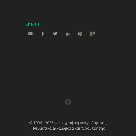
Share !
© 1996 - 2026 Φωτογραφική Λέσχη Λάρισας,
Πνευματικά Δικαιώματα και Όροι Χρήσης