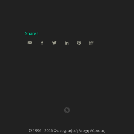
Share !
© 1996 - 2026 Φωτογραφική Λέσχη Λάρισας,