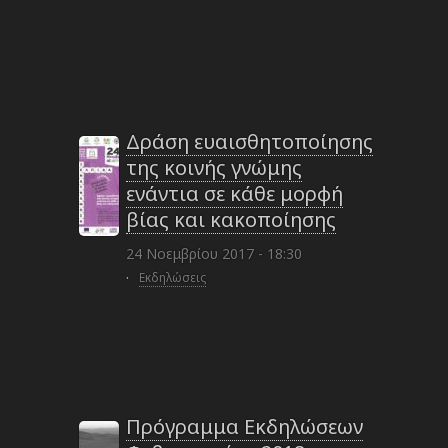
Δράση ευαισθητοποίησης
της κοινής γνώμης
ενάντια σε κάθε μορφή
βίας και κακοποίησης
24 Νοεμβρίου 2017 - 18:30
·
Εκδηλώσεις
Πρόγραμμα Εκδηλώσεων