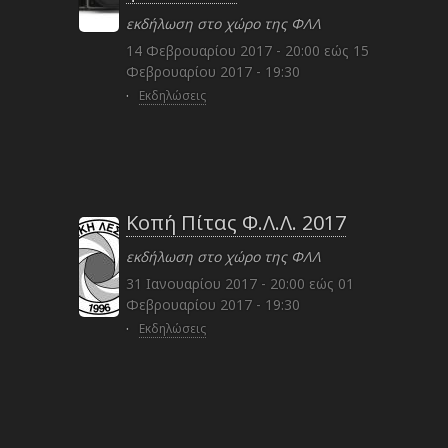
εκδήλωση στο χώρο της ΦΛΛ
14 Φεβρουαρίου 2017 - 20:00
εώς
15
Φεβρουαρίου 2017 - 19:30
·
Εκδηλώσεις
Κοπή Πίτας Φ.Λ.Λ. 2017
εκδήλωση στο χώρο της ΦΛΛ
31 Ιανουαρίου 2017 - 20:00
εώς
01
Φεβρουαρίου 2017 - 19:30
·
Εκδηλώσεις