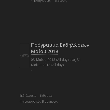
·
Εκδηλώσεις
Εκθέσεις
Πρόγραμμα Εκδηλώσεων
Μαίου 2018
03 Μαΐου 2018 (All day)
εώς
31
Μαΐου 2018 (All day)
·
Εκδηλώσεις
Εκθέσεις
Φωτογραφικές Εξορμήσεις