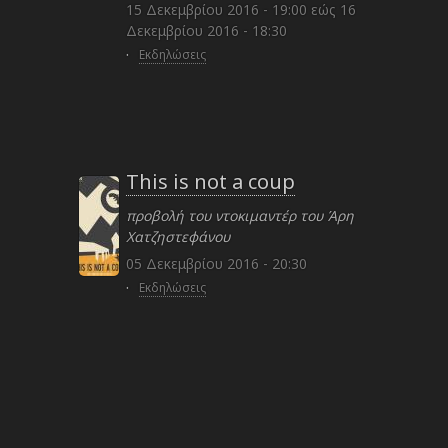
15 Δεκεμβρίου 2016 - 19:00
εώς
16
Δεκεμβρίου 2016 - 18:30
·
Εκδηλώσεις
This is not a coup
προβολή του ντοκιμαντέρ του Άρη
Χατζηστεφάνου
05 Δεκεμβρίου 2016 - 20:30
·
Εκδηλώσεις