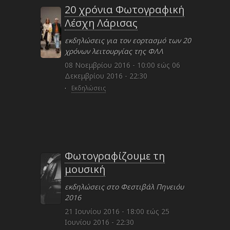
20 χρόνια Φωτογραφική
Λέσχη Λάρισας
εκδηλώσεις για τον εορτασμό των 20
χρόνων λειτουργίας της ΦΛΛ
08 Νοεμβρίου 2016 - 10:00
εώς
06
Δεκεμβρίου 2016 - 22:30
·
Εκδηλώσεις
Φωτογραφίζουμε τη
μουσική
εκδηλώσεις στο Φεστιβάλ Πηνειόυ
2016
21 Ιουνίου 2016 - 18:00
εώς
25
Ιουνίου 2016 - 22:30