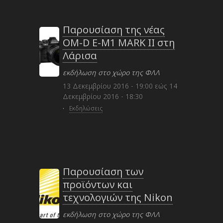
Παρουσίαση της νέας
OM-D E-M1 MARK II στη
Λάρισα
εκδήλωση στο χώρο της ΦΛΛ
13 Δεκεμβρίου 2016 - 19:00
εώς
14
Δεκεμβρίου 2016 - 18:30
·
Εκδηλώσεις
Παρουσίαση των
προϊόντων και
τεχνολογιών της Nikon
εκδήλωση στο χώρο της ΦΛΛ