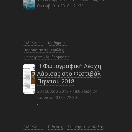
Οκτωβρίου 2018 - 21:30
·
Εκδηλώσεις
Μαθήματα
Παρουσιάσεις - Ομιλίες
Φωτογραφικές Εξορμήσεις
Η Φωτογραφική Λέσχη
Λάρισας στο Φεστιβάλ
Πηνειού 2018
20 Ιουνίου 2018 - 18:00
εώς
24
Ιουνίου 2018 - 22:30
·
Εκδηλώσεις
Εκθέσεις
Σεμινάρια - Διαλέξεις