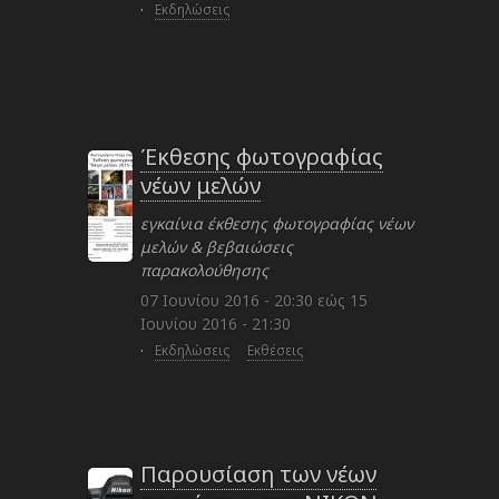
·
Εκδηλώσεις
Έκθεσης φωτογραφίας
νέων μελών
εγκαίνια έκθεσης φωτογραφίας νέων
μελών & βεβαιώσεις
παρακολούθησης
07 Ιουνίου 2016 - 20:30
εώς
15
Ιουνίου 2016 - 21:30
·
Εκδηλώσεις
Εκθέσεις
Παρουσίαση των νέων