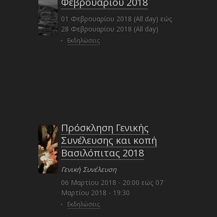
Φεβρουαρίου 2018
01 Φεβρουαρίου 2018 (All day)
εώς
28 Φεβρουαρίου 2018 (All day)
·
Εκδηλώσεις
Πρόσκληση Γενικής
Συνέλευσης και κοπή
Βασιλόπιτας 2018
Γενική Συνέλευση
06 Μαρτίου 2018 - 20:00
εώς
07
Μαρτίου 2018 - 19:30
·
Εκδηλώσεις