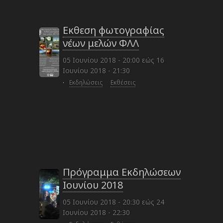
Εκθεση φωτογραφίας
νέων μελών ΦΛΛ
05 Ιουνίου 2018 - 20:00
εώς
16
Ιουνίου 2018 - 21:30
·
Εκδηλώσεις
Εκθέσεις
Πρόγραμμα Εκδηλώσεων
Ιουνίου 2018
05 Ιουνίου 2018 - 20:30
εώς
24
Ιουνίου 2018 - 22:30