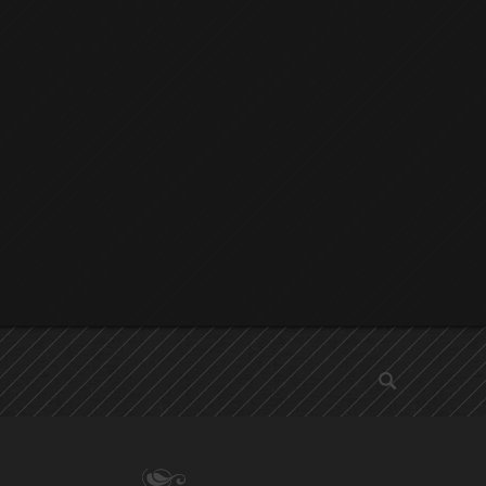
αναζήτηση