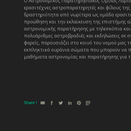
Ο Αστρονομικός Παρατηρησιακός Όμιλος Λάρισας
ερασιτέχνες αστροπαρατηρητές και φίλους της
δραστηριότητα από νωρίτερα ως ομάδα ερασιτε
προώθηση και την εκλαϊκευση της επιστήμης α
αστρονομικής παρατήρησης με τηλεσκόπια και
πολυάριθμες αστροβραδιές και εκδηλώσεις σε σ
φορείς, παρουσιάζει στο κοινό του νομού μας 
εκπληκτικά ουράνια σώματα που μπορούν να π
μαθήματα αστρονομίας και παρατήρησης για τα
Share !