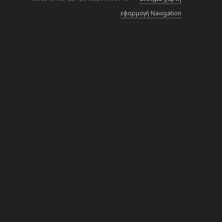
εφαρμογή Navigation