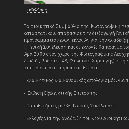
·
Εκδηλώσεις
Το Διοικητικό Συμβούλιο της Φωτογραφική Λέσ
καταστατικού, αποφάσισε την διεξαγωγή Γενικ
προγραμματισμένων εκλογών για την ανάδειξη 
Η Γενική Συνέλευση και οι εκλογές θα πραγματ
ώρα 20.00 στον χώρο της Φωτογραφικής Λέσχης
Ζιαζιά , Ροδόπης 48, (Συνοικία Χαραυγής), στη
αποφάσεις στα παρακάτω θέματα:
- Διοικητικός & οικονομικός απολογισμός, για 
- Έκθεση Εξελεγκτικής Επιτροπής
- Τοποθετήσεις μελών Γενικής Συνέλευσης
- Εκλογές για την ανάδειξη του νέου Διοικητικ