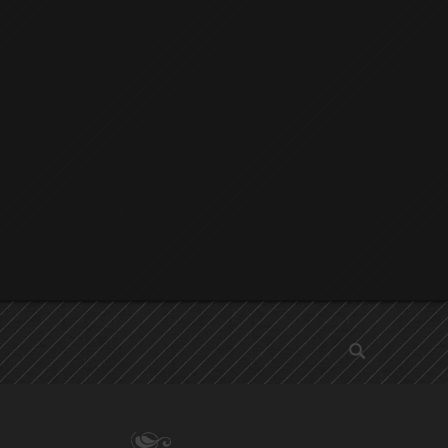
αναζήτηση