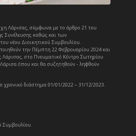
χη Λάρισας, σύμφωνα με το άρθρο 21 του
ής Συνέλευσης καθώς και των
του νέου Διοικητικού Συμβουλίου.
οποιηθούν την Πέμπτη 22 Φεβρουαρίου 2024 και
 Λάρισας, στο Πνευματικό Κέντρο Σωτηρίου
ν Λάρισα όπου και θα συζητηθούν - ληφθούν
το χρονικό διάστημα 01/01/2022 – 31/12/2023.
ού Συμβουλίου.