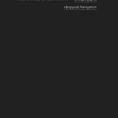
εφαρμογή Navigation