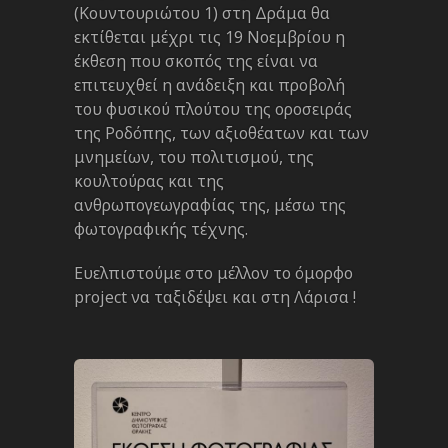
(Κουντουριώτου 1) στη Δράμα θα
εκτίθεται μέχρι τις 19 Νοεμβρίου η
έκθεση που σκοπός της είναι να
επιτευχθεί η ανάδειξη και προβολή
του φυσικού πλούτου της οροσειράς
της Ροδόπης, των αξιοθέατων και των
μνημείων, του πολιτισμού, της
κουλτούρας και της
ανθρωπογεωγραφίας της, μέσω της
φωτογραφικής τέχνης.
Ευελπιστούμε στο μέλλον το όμορφο
project να ταξιδέψει και στη Λάρισα !