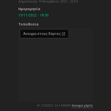
Δημοσίευση:
16 Νοεμβρίου 2022 - 22:54
Ημερομηνία
15/11/2022 - 18:30
Τοποθεσία
41.1500353, 24.1446005
άνοιγμα χάρτη