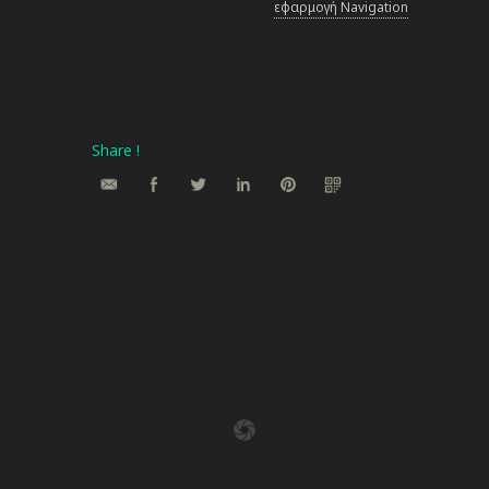
εφαρμογή Navigation
Share !