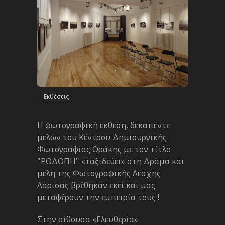
·
Εκθέσεις
Η φωτογραφική έκθεση, δεκαπέντε
μελών του Κέντρου Δημιουργικής
Φωτογραφίας Θράκης με τον τίτλο
"ΡΟΔΟΠΗ" «ταξιδεύει» στη Δράμα και
μέλη της Φωτογραφικής Λέσχης
Λάρισας βρέθηκαν εκεί και μας
μεταφέρουν την εμπειρία τους !
Στην αίθουσα «Ελευθερία»