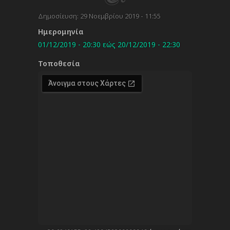
Δημοσίευση:
29 Νοεμβρίου 2019 - 11:55
Ημερομηνία
01/12/2019 - 20:30
εώς
20/12/2019 - 22:30
Τοποθεσία