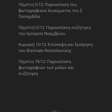
Πέμπτη 5/12: Παρουσίαση του
φωτογραφικού λευκώματος του Σ.
Παπαρδέλα
Πέμπτη12/12: Παρουσίαση-συζήτηση
του Synopsis Νοεμβρίου
Κυριακή 15/12: Επίσκεψη και ξενάγηση
του Biennale Θεσσαλονίκης
Πέμπτη 19/12: Παρουσίαση
φωτογραφιών των μελών και
συζήτηση