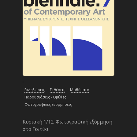
·
Εκδηλώσεις
Εκθέσεις
Μαθήματα
Παρουσιάσεις - Ομιλίες
Φωτογραφικές Εξορμήσεις
Κυριακή 1/12: Φωτογραφική εξόρμηση
στο Γεντίκι