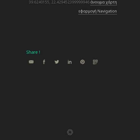
39.6240155, 22.429452399999946
άνοιγμα χάρτη
εφαρμογή Navigation
Share !