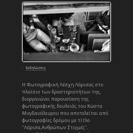
·
Εκδηλώσεις
Η Φωτογραφική Λέσχη Λάρισας στο
πλαίσιο των δραστηριοτήτων της,
διοργανώνει παρουσίαση της
φωτογραφικής δουλειάς του Κώστα
Μυγδανάλευρου που αποτελείται από
φωτογραφίες δρόμου με τίτλο
"Λάρισα,Ανθρώπων Στιγμές".