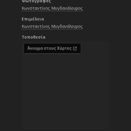
Φωτογράφος
Κωνσταντίνος Μυγδανάλευρος
Επιμέλεια
Κωνσταντίνος Μυγδανάλευρος
Τοποθεσία