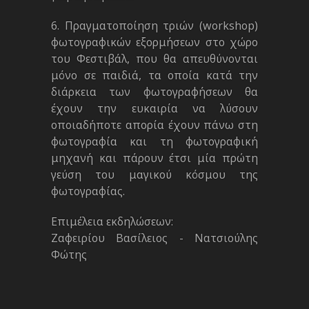
6. Πραγματοποίηση τριών (workshop)
φωτογραφικών εξορμήσεων στο χώρο
του Φεστιβάλ, που θα απευθύνονται
μόνο σε παιδιά, τα οποία κατά την
διάρκεια των φωτογραφήσεων θα
έχουν την ευκαιρία να λύσουν
οποιαδήποτε απορία έχουν πάνω στη
φωτογραφία και τη φωτογραφική
μηχανή και πάρουν έτσι μία πρώτη
γεύση του μαγικού κόσμου της
φωτογραφίας.
Επιμέλεια εκδηλώσεων:
Ζαφειρίου Βασίλειος - Νατσιούλης
Φώτης