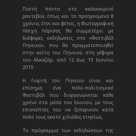
Πιστή πάντα στο καλοκαιρινό
ραντεβού, όπως και τα προηγούμενα 8
χρόνια, έτσι και φέτος, η Φωτογραφική
Λέσχη Λάρισας θα συμμετέχει με
διάφορες εκδηλώσεις στο «Φεστιβάλ
Πηνειού», που θα πραγματοποιηθεί
στην κοίτη του Πηνειού, στη γέφυρα
του Αλκαζάρ, από 12 έως 19 Ιουνίου
2010.
H Γιορτή του Πηνειού είναι και
επίσημα ένα πολύ-πολιτισμικό
Φεστιβάλ που διοργανώνεται κάθε
χρόνο στα μέσα του Ιουνίου, με τους
επισκέπτες του να ξεπερνούν κατά
πολύ τους εκατό χιλιάδες ετησίως.
Το πρόγραμμα των εκδηλώσεων της