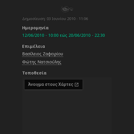
Δημοσίευση:
03 Ιουνίου 2010 - 11:06
Ημερομηνία
12/06/2010 - 10:00
εώς
20/06/2010 - 22:30
Επιμέλεια
Βασίλειος Ζαφειρίου
Φώτης Νατσιούλης
Τοποθεσία