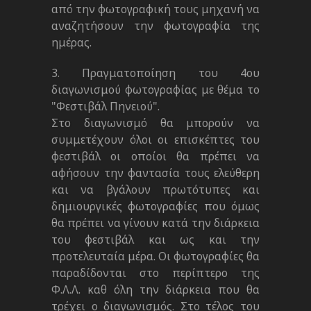
από την φωτογραφική τους μηχανή να
αναζητήσουν την φωτογραφία της
ημέρας.
3. Πραγματοποίηση του 4ου
διαγωνισμού φωτογραφίας με θέμα το
"Φεστιβάλ Πηνειού".
Στο διαγωνισμό θα μπορούν να
συμμετέχουν όλοι οι επισκέπτες του
φεστιβάλ οι οποίοι θα πρέπει να
αφήσουν την φαντασία τους ελεύθερη
και να βγάλουν πρωτότυπες και
δημιουργικές φωτογραφίες που όμως
θα πρέπει να γίνουν κατά την διάρκεια
του φεστιβάλ και ως και την
προτελευταία μέρα. Οι φωτογραφίες θα
παραδίδονται στο περίπτερο της
Φ.Λ.Λ. καθ όλη την διάρκεια που θα
τρέχει ο διαγωνισμός. Στο τέλος του