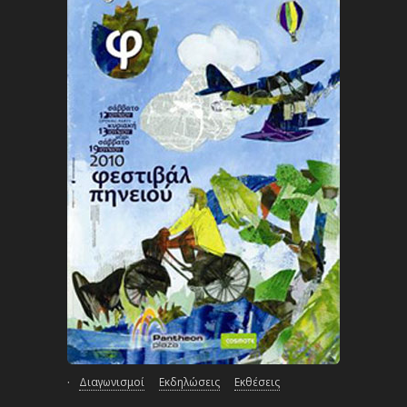
·
Διαγωνισμοί
Εκδηλώσεις
Εκθέσεις