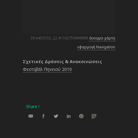
39.6450155, 22.41163759999995
άνοιγμα χάρτη
εφαρμογή Navigation
Σχετικές Δράσεις & Ανακοινώσεις
Φεστιβάλ Πηνειού 2010
Share !