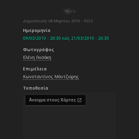
Δημοσίευση:
06 Μαρτίου 2010 - 10:52
Ημερομηνία
09/03/2010 - 20:30
εώς
21/03/2010 - 20:30
Φωτογράφος
Ελένη Γκισάκη
Επιμέλεια
Κωνσταντίνος Μάντζιαρης
Τοποθεσία