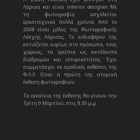
Λάρισα και είναι interior designer. Με
τη φωτογραφία ασχολείται
ερασιτεχνικά πολλά χρόνια. Από το
2008 είναι μέλος της Φωτογραφικής
Λέσχης Λάρισας. Το ενδιαφέρον της
εστιάζεται κυρίως στα πρόσωπα, τους
χώρους, τα ερείπια ως κατάλοιπα
διαδρομών και ιστορικότητας. Έχει
συμμετάσχει σε ομαδικές εκθέσεις της
Φ.Λ.Λ. Είναι η πρώτη της ατομική
έκθεση φωτογραφιών.
Τα εγκαίνια της έκθεσης θα γίνουν την
Τρίτη 9 Μαρτίου, στις 8.30 μ.μ.