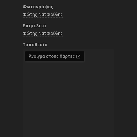
Φωτογράφος
Φώτης Νατσιούλης
Επιμέλεια
Φώτης Νατσιούλης
Τοποθεσία