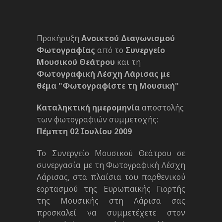
Προκήρυξη
Ανοικτού Διαγωνισμού
Φωτογραφίας
από το
Συνεργείο
Μουσικού Θεάτρου
και τη
Φωτογραφική Λέσχη Λάρισας με
θέμα "Φωτογραφίστε τη Μουσική"
Καταληκτική ημερομηνία
αποστολής
των φωτογραφιών συμμετοχής:
Πέμπτη 02 Ιουλίου 2009
Το Συνεργείο Μουσικού Θεάτρου σε
συνεργασία με τη Φωτογραφική Λέσχη
Λάρισας, στα πλαίσια του παρθενικού
εορτασμού της Ευρωπαϊκής Γιορτής
της Μουσικής στη Λάρισα σας
προσκαλεί να συμμετέχετε στον