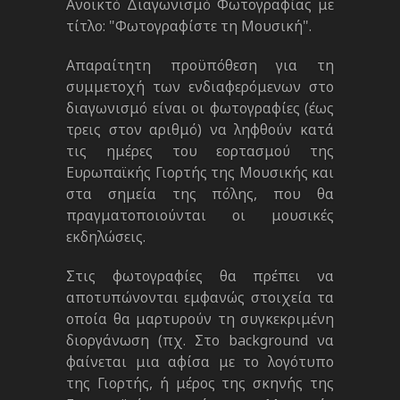
Ανοικτό Διαγωνισμό Φωτογραφίας με
τίτλο: "Φωτογραφίστε τη Μουσική".
Απαραίτητη προϋπόθεση για τη
συμμετοχή των ενδιαφερόμενων στο
διαγωνισμό είναι οι φωτογραφίες (έως
τρεις στον αριθμό) να ληφθούν κατά
τις ημέρες του εορτασμού της
Ευρωπαϊκής Γιορτής της Μουσικής και
στα σημεία της πόλης, που θα
πραγματοποιούνται οι μουσικές
εκδηλώσεις.
Στις φωτογραφίες θα πρέπει να
αποτυπώνονται εμφανώς στοιχεία τα
οποία θα μαρτυρούν τη συγκεκριμένη
διοργάνωση (πχ. Στο background να
φαίνεται μια αφίσα με το λογότυπο
της Γιορτής, ή μέρος της σκηνής της