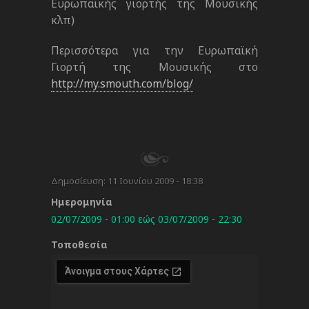
Ευρωπαϊκής γιορτής της Μουσικής
κλπ)
Περισσότερα για την Ευρωπαϊκή
Γιορτή της Μουσικής στο
http://my.smouth.com/blog/
Δημοσίευση:
11 Ιουνίου 2009 - 18:38
Ημερομηνία
02/07/2009 - 01:00
εώς
03/07/2009 - 22:30
Τοποθεσία