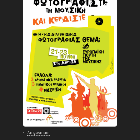
·
Διαγωνισμοί